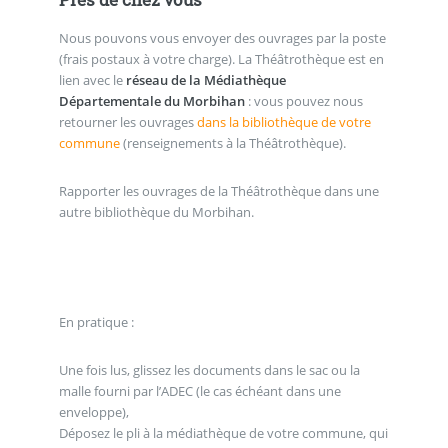
Nous pouvons vous envoyer des ouvrages par la poste
(frais postaux à votre charge). La Théâtrothèque est en
lien avec le
réseau de la Médiathèque
Départementale du Morbihan
: vous pouvez nous
retourner les ouvrages
dans la bibliothèque de votre
commune
(renseignements à la Théâtrothèque).
Rapporter les ouvrages de la Théâtrothèque dans une
autre bibliothèque du Morbihan.
.
.
En pratique :
Une fois lus, glissez les documents dans le sac ou la
malle fourni par l’ADEC (le cas échéant dans une
enveloppe),
Déposez le pli à la médiathèque de votre commune, qui