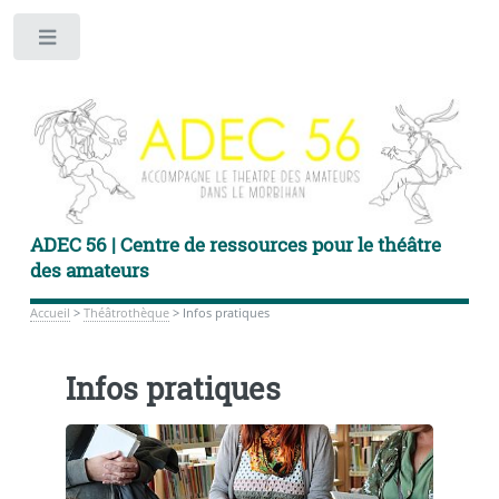
Toggle
ADEC 56 | Centre de ressources pour le théâtre
des amateurs
Accueil
>
Théâtrothèque
>
Infos pratiques
Infos pratiques