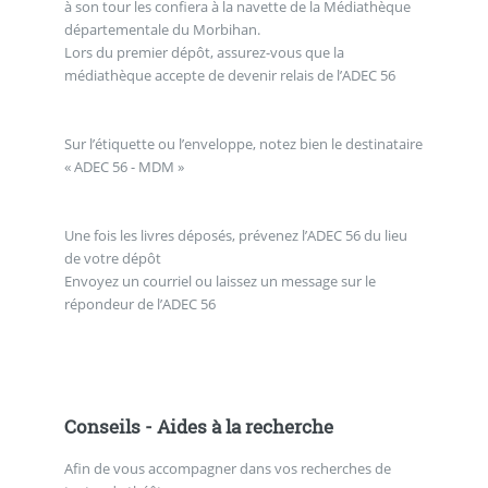
à son tour les confiera à la navette de la Médiathèque
départementale du Morbihan.
Lors du premier dépôt, assurez-vous que la
médiathèque accepte de devenir relais de l’ADEC 56
.
Sur l’étiquette ou l’enveloppe, notez bien le destinataire
« ADEC 56 - MDM »
.
Une fois les livres déposés, prévenez l’ADEC 56 du lieu
de votre dépôt
Envoyez un courriel ou laissez un message sur le
répondeur de l’ADEC 56
.
.
Conseils - Aides à la recherche
Afin de vous accompagner dans vos recherches de