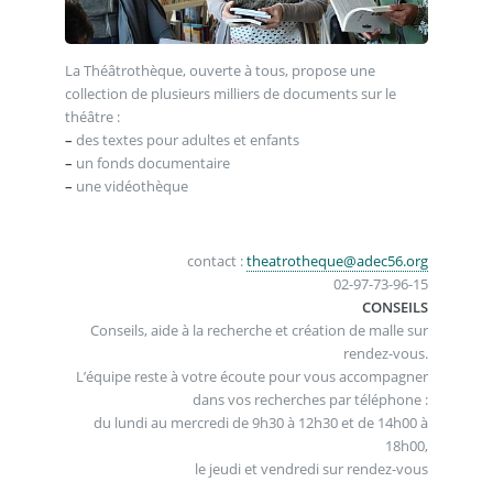
La Théâtrothèque, ouverte à tous, propose une
collection de plusieurs milliers de documents sur le
théâtre :
–
des textes pour adultes et enfants
–
un fonds documentaire
–
une vidéothèque
contact :
theatrotheque@adec56.org
02-97-73-96-15
CONSEILS
Conseils, aide à la recherche et création de malle sur
rendez-vous.
L’équipe reste à votre écoute pour vous accompagner
dans vos recherches par téléphone :
du lundi au mercredi de 9h30 à 12h30 et de 14h00 à
18h00,
le jeudi et vendredi sur rendez-vous