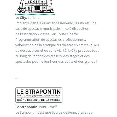
Le City
, Lorient
Implanté dans le quartier de Keryado, le City est une
salle de spectacle municipale, mise à disposition
de l’association Plateau en Toute Liberté.
Programmation de spectacles professionnels,
valorisation de la pratique du théâtre en amateur, lieu
de découvertes et de convivialité, le City propose tout
au long de l’année des ateliers, des stages et des
spectacles pour le bonheur des petits et des grands !
_ .
.
–
Le Strapontin
, Pont-Scorff
Le Strapontin c’est une équipe de bénévoles et de