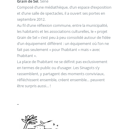
Grain de Sel
, Séné
Composé d’une médiathèque, d’un espace d’exposition
et d’une salle de spectacles, il a ouvert ses portes en
septembre 2012.
Au fil d’une réflexion commune, entre la municipalité,
les habitants et les associations culturelles, le « projet
Grain de Sel » s’est peu à peu consolidé autour de l’idée
d’un équipement différent : un équipement où l’on ne
fait pas seulement « pour l’habitant » mais « avec
l’habitant ».
La place de l’habitant ne se définit pas exclusivement
en termes de public ou d’usager. Les Sinagots s’y
rassemblent, y partagent des moments conviviaux,
réfléchissent ensemble, créent ensemble… peuvent
être surpris aussi… !
_ .
.
–