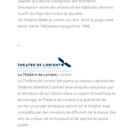
salariés qui œuvre à proposer des moments
d’exception entre des artistes et les habitants de Pont-
Scorff, du Pays de Lorient et au-delà…
Un théâtre dédié au conte, au récit, dont la jauge varie
entre 169 et 199 places inauguré en 1998...
_ .
.
–
Le Théâtre de Lorient
, Lorient
Le Théâtre de Lorient fait partie du réseau national des
théâtres labellisés Centres dramatiques nationaux par
le Ministère de la Culture. Dans un esprit d’ouverture et
de partage, le Théâtre de Lorient a la spécificité de
porter un projet artistique centré sur le théâtre mais
complété par des missions de diffusion de la danse, des
arts du crique, de la musique et de spectacles jeune
public.
_ .