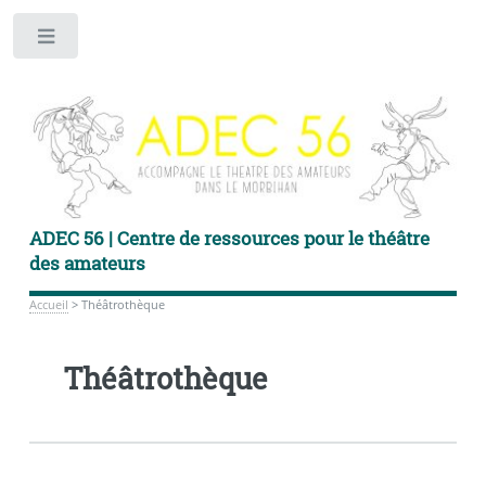
Toggle
ADEC 56 | Centre de ressources pour le théâtre
des amateurs
Accueil
>
Théâtrothèque
Théâtrothèque