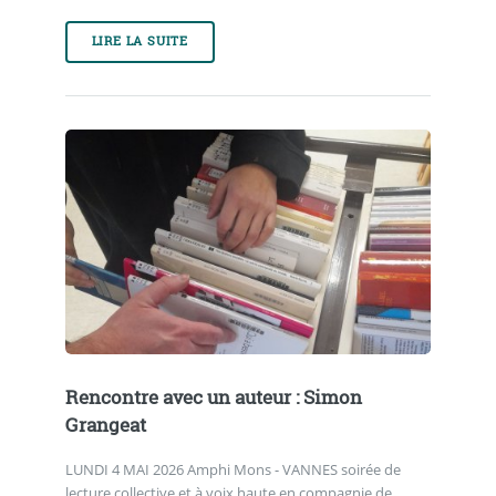
LIRE LA SUITE
Rencontre avec un auteur : Simon
Grangeat
LUNDI 4 MAI 2026 Amphi Mons - VANNES soirée de
lecture collective et à voix haute en compagnie de